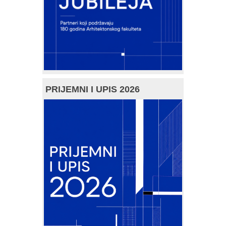
PRIJEMNI I UPIS 2026