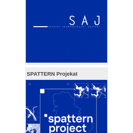
SPATTERN Projekat