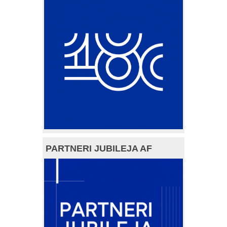
PARTNERI JUBILEJA AF