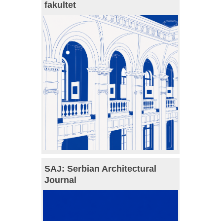
fakultet
SAJ: Serbian Architectural
Journal