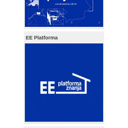
EE Platforma