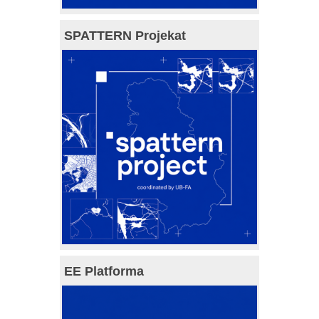
SPATTERN Projekat
EE Platforma