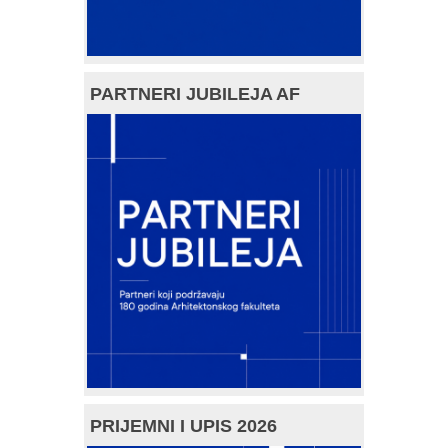
PARTNERI JUBILEJA AF
PRIJEMNI I UPIS 2026