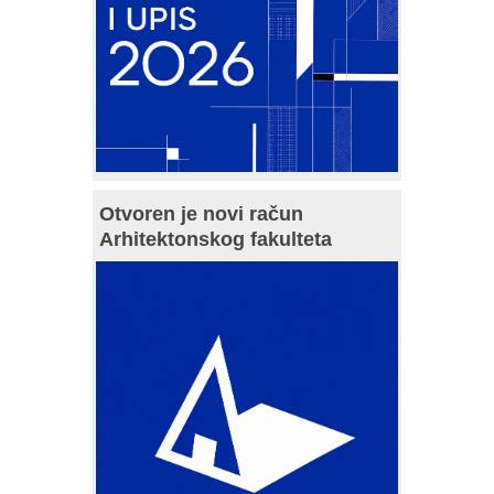
Otvoren je novi račun
Arhitektonskog fakulteta