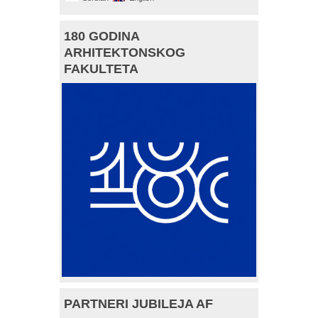
180 GODINA
ARHITEKTONSKOG
FAKULTETA
PARTNERI JUBILEJA AF