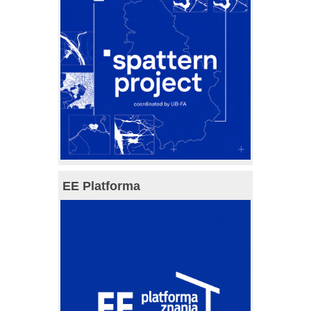
EE Platforma