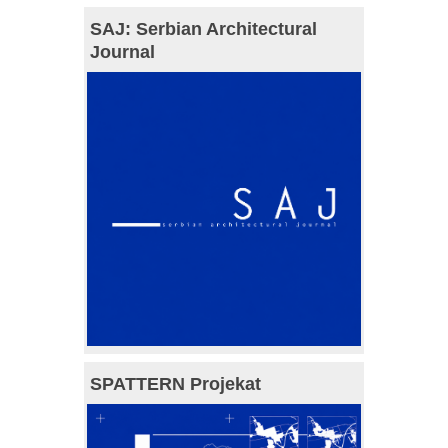
SAJ: Serbian Architectural
Journal
SPATTERN Projekat