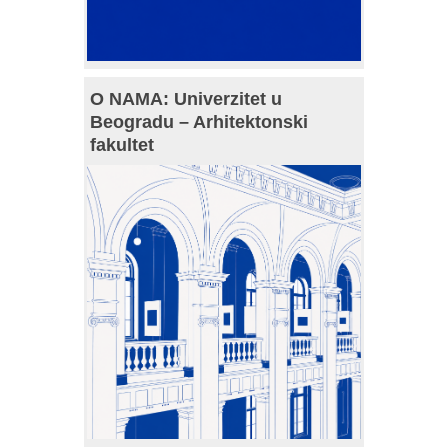
O NAMA: Univerzitet u
Beogradu – Arhitektonski
fakultet