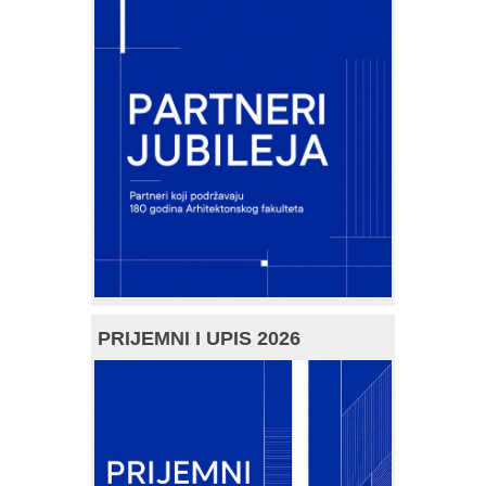
PRIJEMNI I UPIS 2026