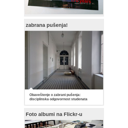
zabrana pušenja!
Obaveštenje o zabrani pušenja:
disciplinska odgovornost studenata
Foto albumi na Flickr-u