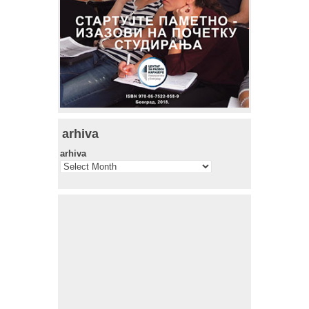
arhiva
arhiva