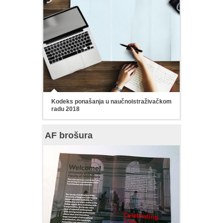
Kodeks ponašanja u naučnoistraživačkom
radu 2018
AF brošura