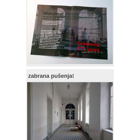
zabrana pušenja!