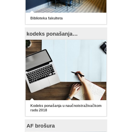
Biblioteka fakulteta
kodeks ponašanja…
Kodeks ponašanja u naučnoistraživačkom
radu 2018
AF brošura