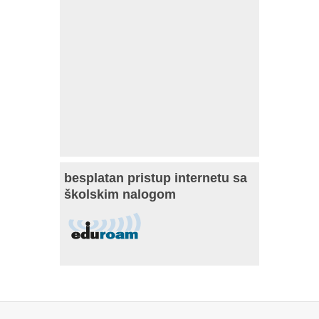
besplatan pristup internetu sa
školskim nalogom