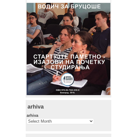
arhiva
arhiva