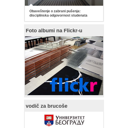
Obaveštenje o zabrani pušenja:
disciplinska odgovornost studenata
Foto albumi na Flickr-u
vodič za brucoše