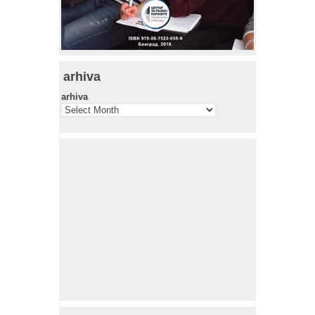
arhiva
arhiva