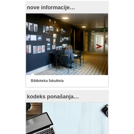
nove informacije…
Biblioteka fakulteta
kodeks ponašanja…