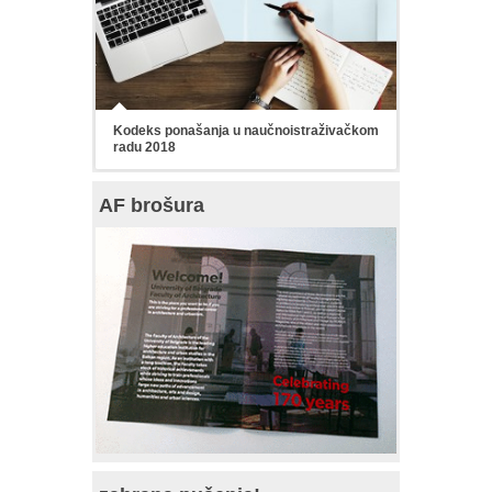
Kodeks ponašanja u naučnoistraživačkom
radu 2018
AF brošura