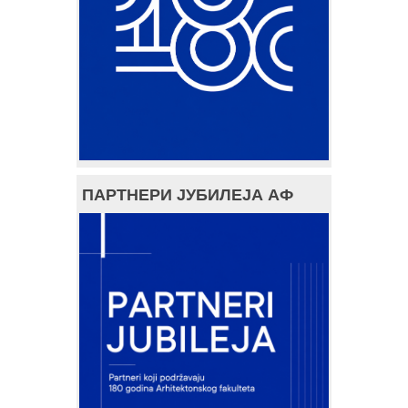
ПАРТНЕРИ ЈУБИЛЕЈА АФ