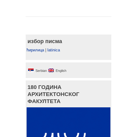
избор писма
ћирилица
|
latinica
Serbian
English
180 ГОДИНА
АРХИТЕКТОНСКОГ
ФАКУЛТЕТА