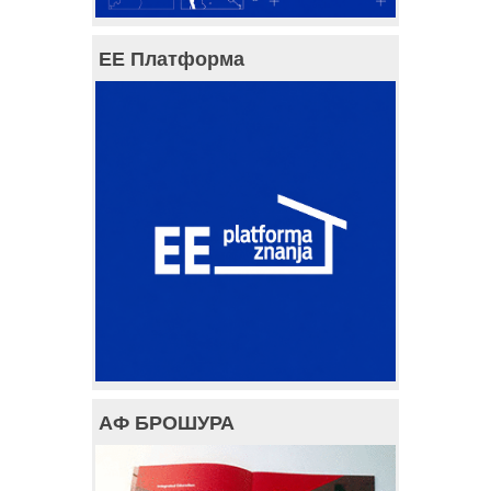
ЕЕ Платформа
АФ БРОШУРА