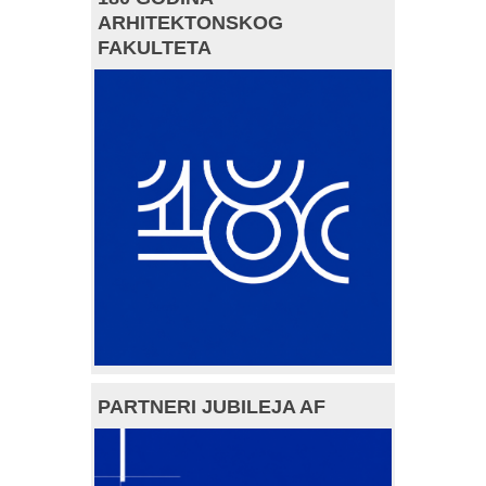
ARHITEKTONSKOG
FAKULTETA
PARTNERI JUBILEJA AF