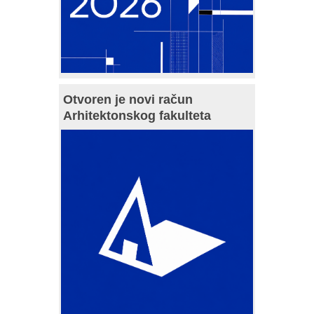
Otvoren je novi račun
Arhitektonskog fakulteta