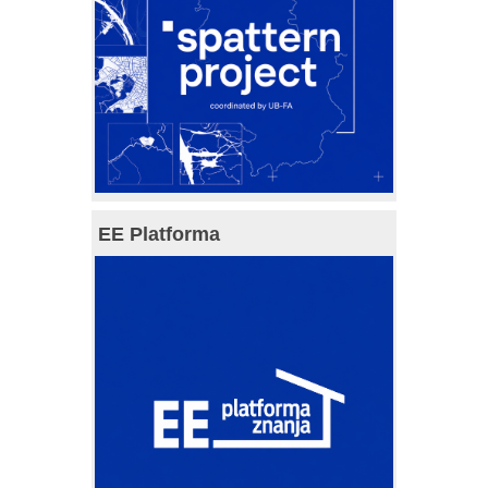
EE Platforma