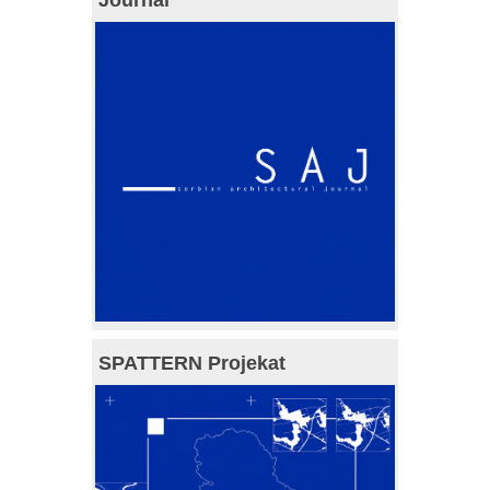
SPATTERN Projekat