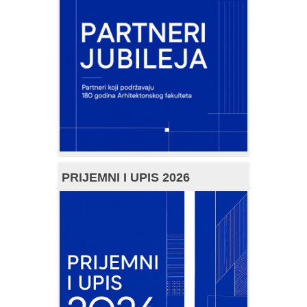
PRIJEMNI I UPIS 2026