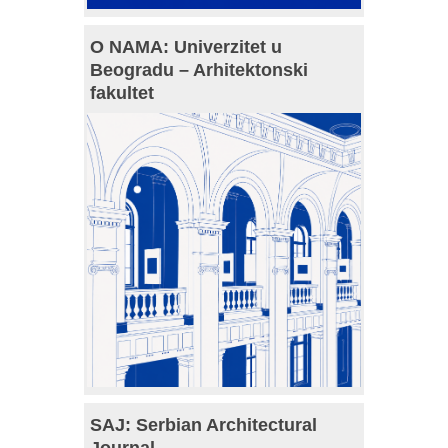
O NAMA: Univerzitet u
Beogradu – Arhitektonski
fakultet
SAJ: Serbian Architectural
Journal