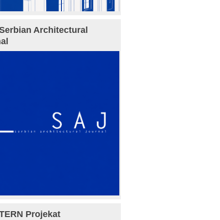
Serbian Architectural
al
TERN Projekat