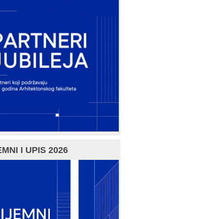
MNI I UPIS 2026