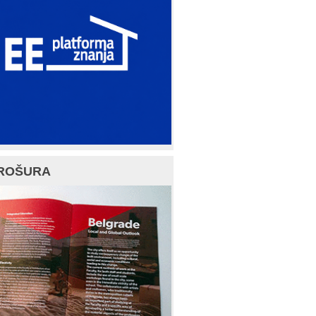
ROŠURA