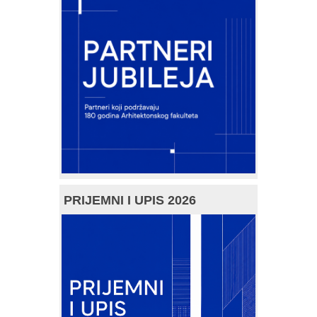
PRIJEMNI I UPIS 2026