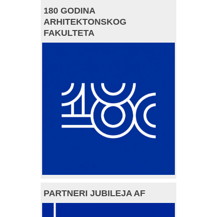
180 GODINA
ARHITEKTONSKOG
FAKULTETA
PARTNERI JUBILEJA AF