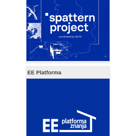
EE Platforma