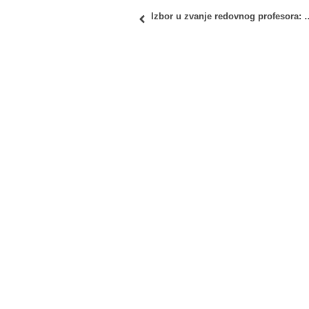
Izbor u zvanje redovnog profesora: B