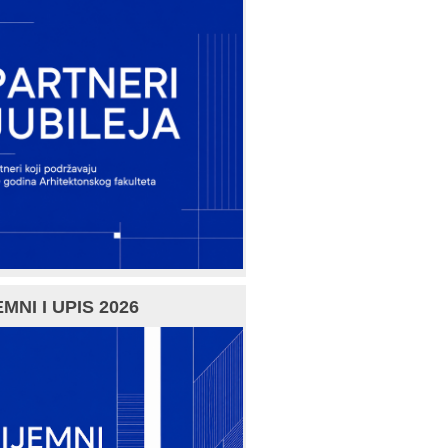
MNI I UPIS 2026