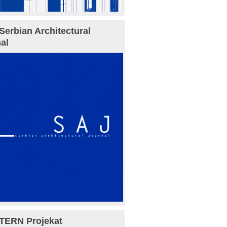
Serbian Architectural
al
TERN Projekat