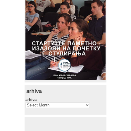
arhiva
arhiva