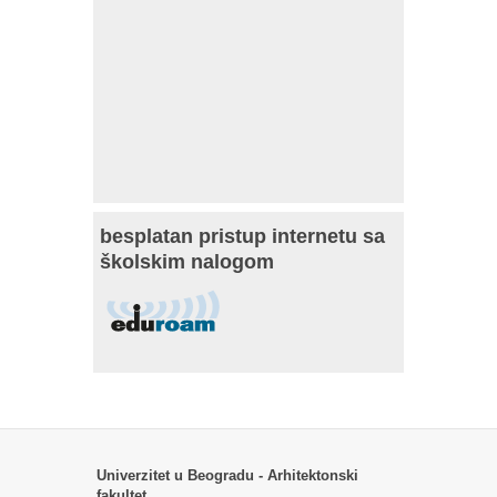
besplatan pristup internetu sa
školskim nalogom
Univerzitet u Beogradu - Arhitektonski
fakultet