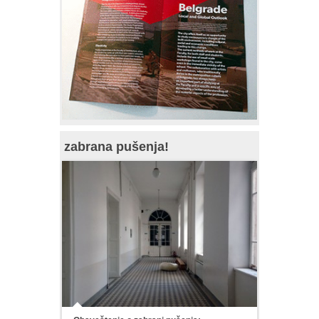
zabrana pušenja!