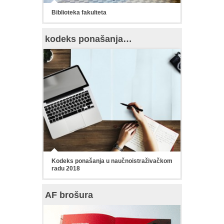
Biblioteka fakulteta
kodeks ponašanja…
Kodeks ponašanja u naučnoistraživačkom
radu 2018
AF brošura