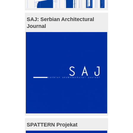
SAJ: Serbian Architectural
Journal
SPATTERN Projekat