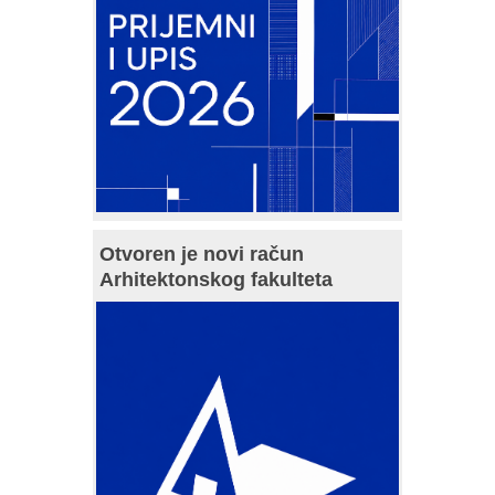
Otvoren je novi račun
Arhitektonskog fakulteta