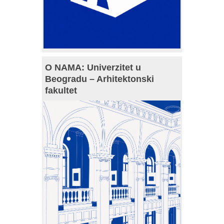
O NAMA: Univerzitet u
Beogradu – Arhitektonski
fakultet