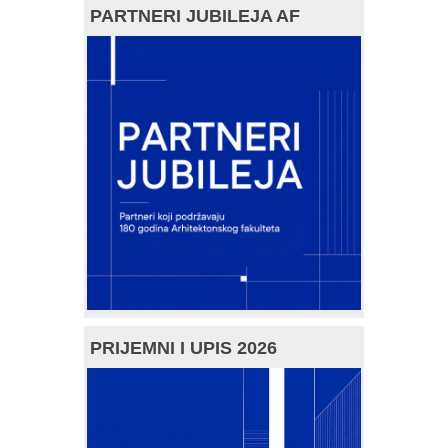
PARTNERI JUBILEJA AF
PRIJEMNI I UPIS 2026