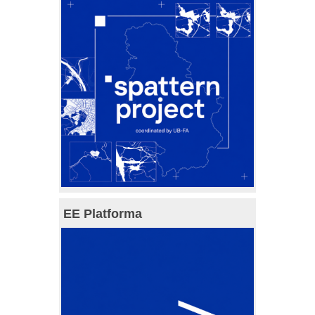
EE Platforma