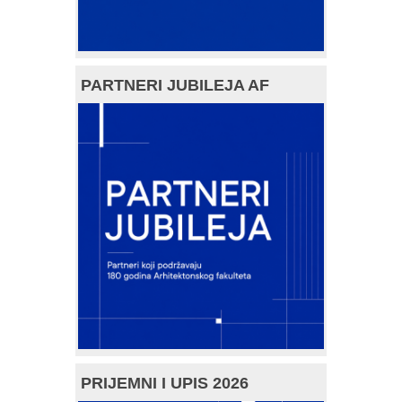
PARTNERI JUBILEJA AF
PRIJEMNI I UPIS 2026