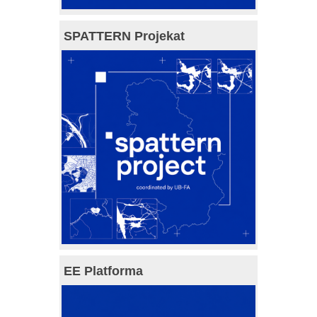
SPATTERN Projekat
EE Platforma