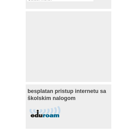
besplatan pristup internetu sa
školskim nalogom