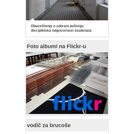
Obaveštenje o zabrani pušenja:
disciplinska odgovornost studenata
Foto albumi na Flickr-u
vodič za brucoše