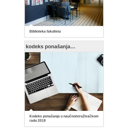
Biblioteka fakulteta
kodeks ponašanja…
Kodeks ponašanja u naučnoistraživačkom
radu 2018