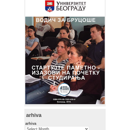
arhiva
arhiva