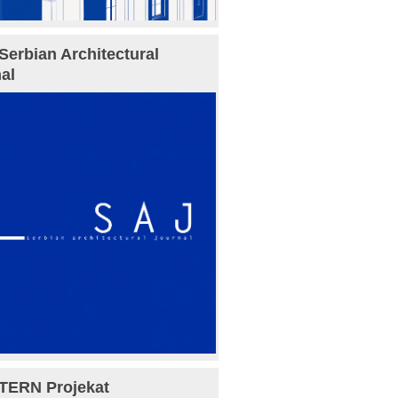
Serbian Architectural
al
TERN Projekat