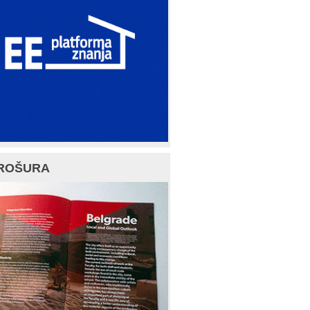
ROŠURA