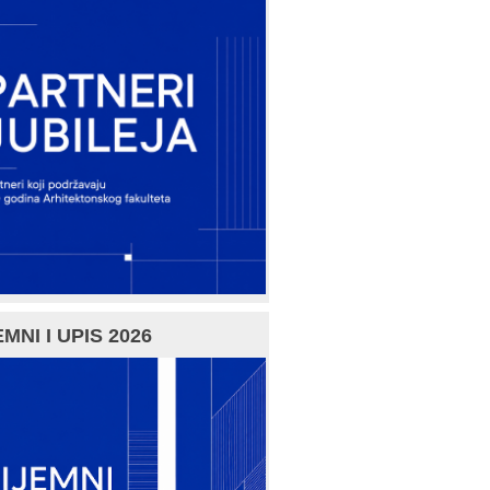
MNI I UPIS 2026