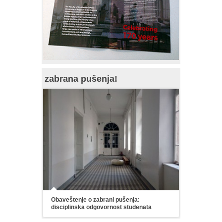
zabrana pušenja!
Obaveštenje o zabrani pušenja:
disciplinska odgovornost studenata