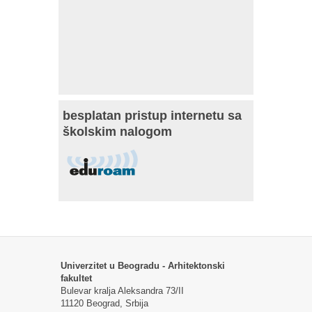
besplatan pristup internetu sa
školskim nalogom
Univerzitet u Beogradu - Arhitektonski
fakultet
Bulevar kralja Aleksandra 73/II
11120 Beograd, Srbija