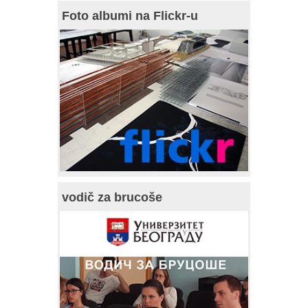
Foto albumi na Flickr-u
vodič za brucoše