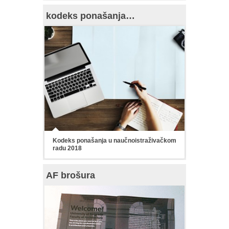
kodeks ponašanja…
Kodeks ponašanja u naučnoistraživačkom
radu 2018
AF brošura