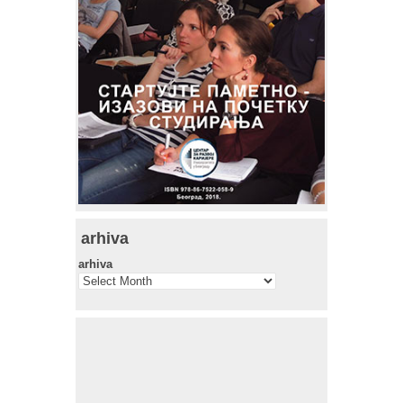
arhiva
arhiva