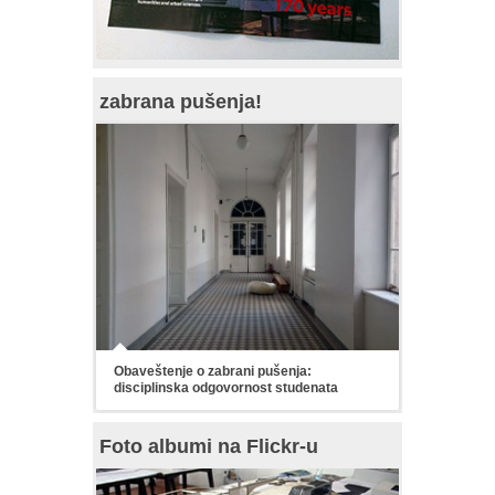
zabrana pušenja!
Obaveštenje o zabrani pušenja:
disciplinska odgovornost studenata
Foto albumi na Flickr-u