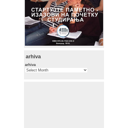
arhiva
arhiva