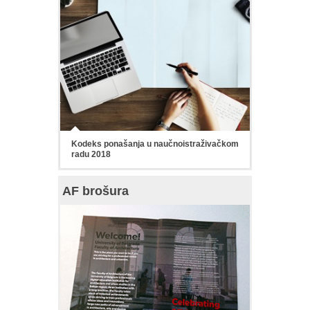
Kodeks ponašanja u naučnoistraživačkom
radu 2018
AF brošura