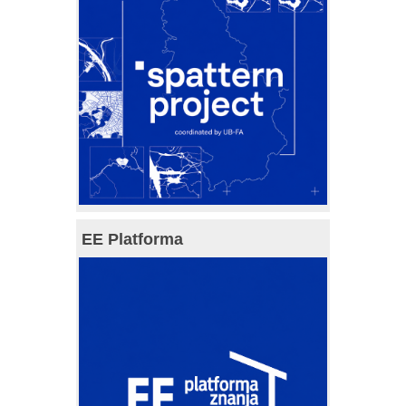
EE Platforma