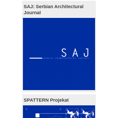
SAJ: Serbian Architectural
Journal
SPATTERN Projekat