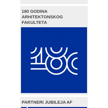
180 GODINA
ARHITEKTONSKOG
FAKULTETA
PARTNERI JUBILEJA AF