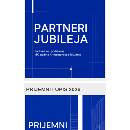
PRIJEMNI I UPIS 2026