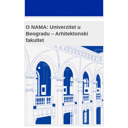
O NAMA: Univerzitet u
Beogradu – Arhitektonski
fakultet