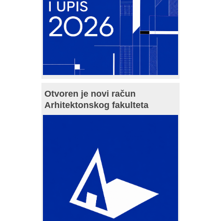
Otvoren je novi račun
Arhitektonskog fakulteta