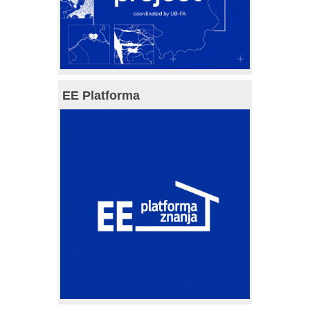
EE Platforma