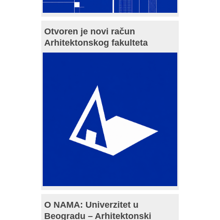
Otvoren je novi račun
Arhitektonskog fakulteta
O NAMA: Univerzitet u
Beogradu – Arhitektonski