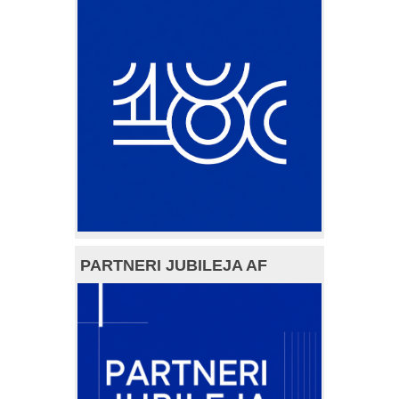
PARTNERI JUBILEJA AF