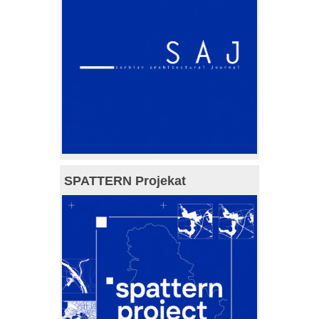
SPATTERN Projekat