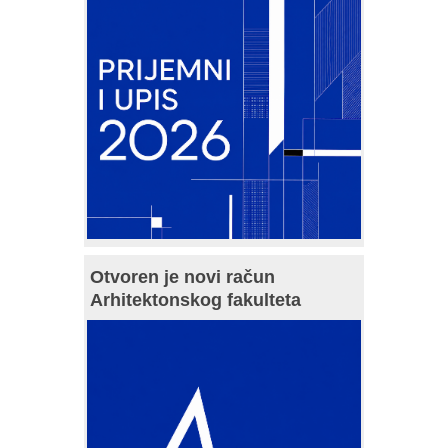
Otvoren je novi račun
Arhitektonskog fakulteta