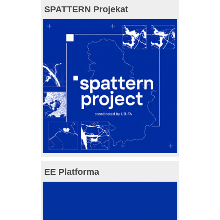
SPATTERN Projekat
EE Platforma