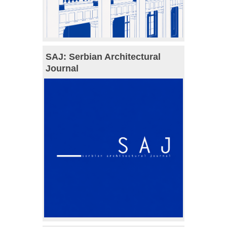
SAJ: Serbian Architectural
Journal