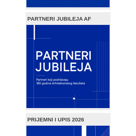
PARTNERI JUBILEJA AF
PRIJEMNI I UPIS 2026