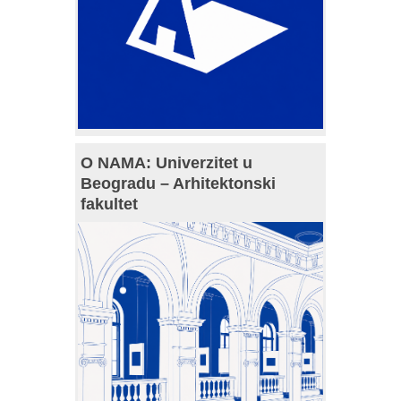
O NAMA: Univerzitet u
Beogradu – Arhitektonski
fakultet