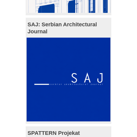
SAJ: Serbian Architectural
Journal
SPATTERN Projekat