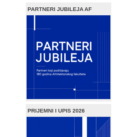
PARTNERI JUBILEJA AF
PRIJEMNI I UPIS 2026