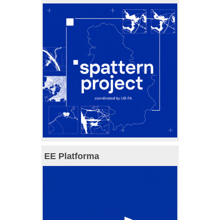
EE Platforma