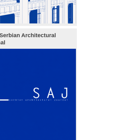
Serbian Architectural
al