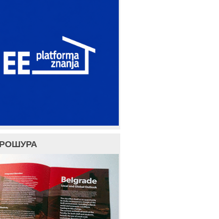
БРОШУРА