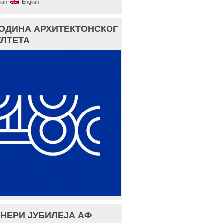
ian
English
ГОДИНА АРХИТЕКТОНСКОГ
ЛТЕТА
НЕРИ ЈУБИЛЕЈА АФ