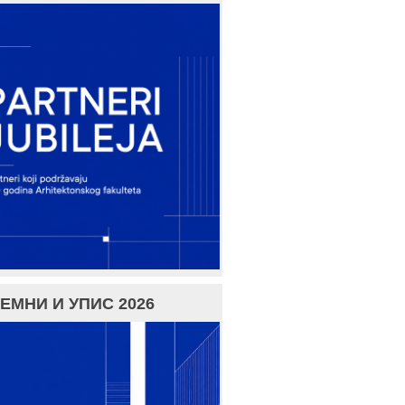
ЕМНИ И УПИС 2026