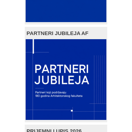
PARTNERI JUBILEJA AF
PRIJEMNI I UPIS 2026