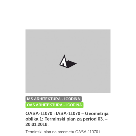
IAS ARHITEKTURA - I GODINA
OAS ARHITEKTURA - I GODINA
OASA-11070 i IASA-11070 – Geometrija
oblika 1: Terminski plan za period 03. –
20.01.2018.
Terminski plan na predmetu OASA-11070 i