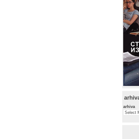
arhiv
arhiva