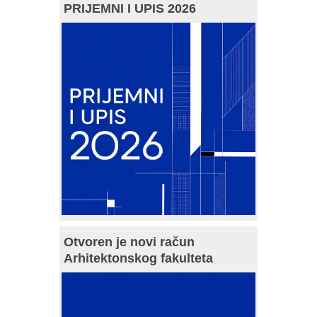
PRIJEMNI I UPIS 2026
Otvoren je novi račun
Arhitektonskog fakulteta