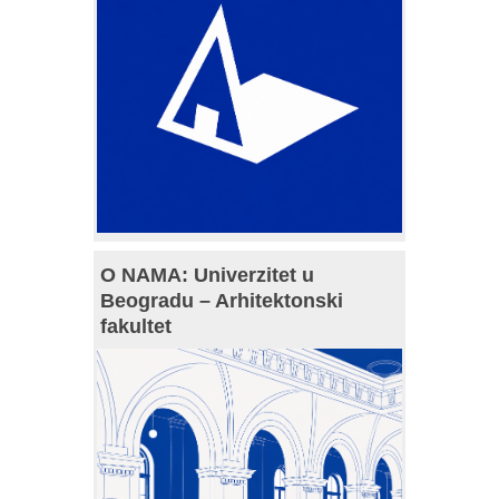
O NAMA: Univerzitet u
Beogradu – Arhitektonski
fakultet