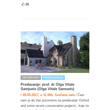
26
ODABRANO
PREDAVANJA
Predavanje: prof. dr Olga Vitale
Samjuels (Olga Vitale Samuels)
/ 09.05.2017, u 11.00h, Svečana sala /
Čast
nam je da Vas pozovemo na predavanje ‘Oxford
and some recent conservation projects’, koje će