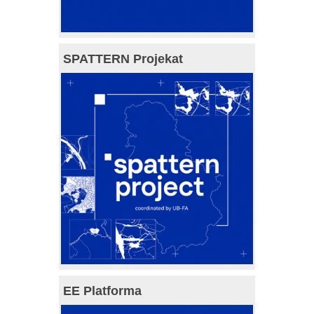
SPATTERN Projekat
EE Platforma