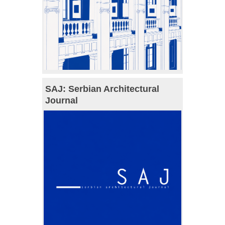
SAJ: Serbian Architectural
Journal