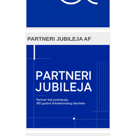
PARTNERI JUBILEJA AF