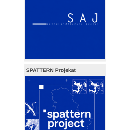
SPATTERN Projekat