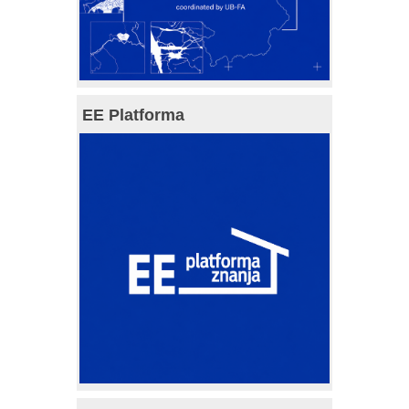
EE Platforma