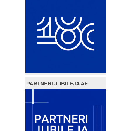
PARTNERI JUBILEJA AF