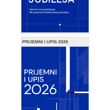
PRIJEMNI I UPIS 2026