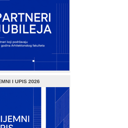
MNI I UPIS 2026