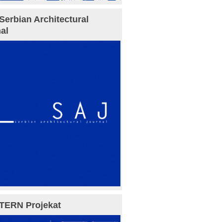
Serbian Architectural
al
TERN Projekat