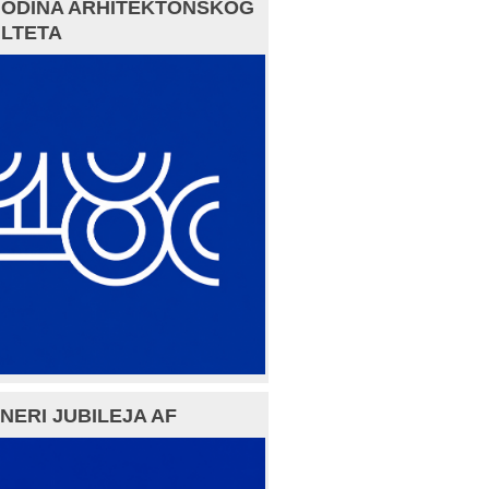
GODINA ARHITEKTONSKOG
LTETA
NERI JUBILEJA AF