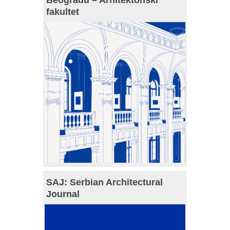
fakultet
SAJ: Serbian Architectural
Journal