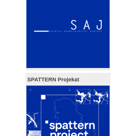
SPATTERN Projekat