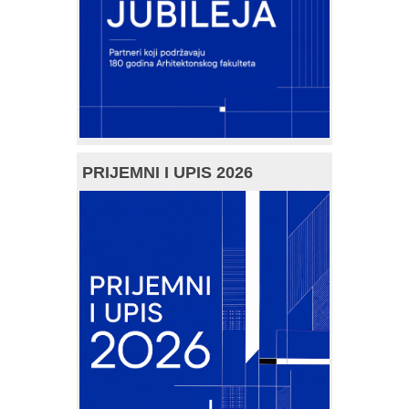
PRIJEMNI I UPIS 2026