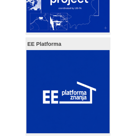
EE Platforma