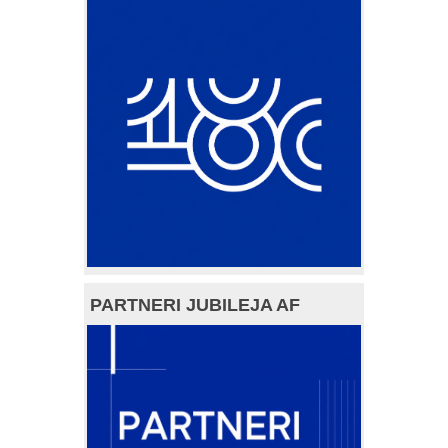
PARTNERI JUBILEJA AF