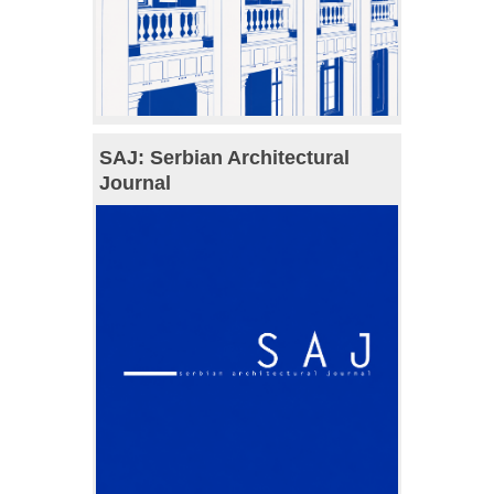
SAJ: Serbian Architectural
Journal