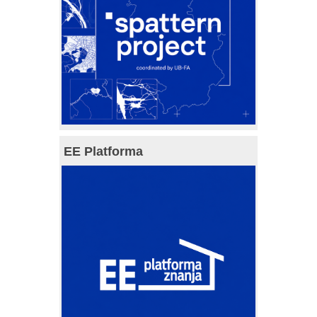
EE Platforma