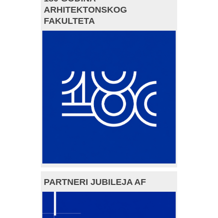
ARHITEKTONSKOG
FAKULTETA
PARTNERI JUBILEJA AF