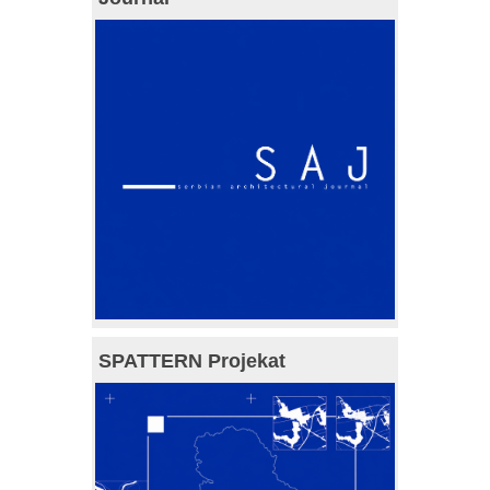
SPATTERN Projekat