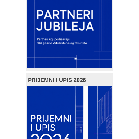
PRIJEMNI I UPIS 2026