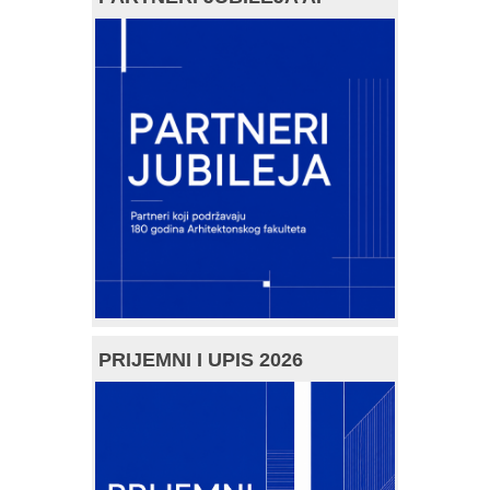
PRIJEMNI I UPIS 2026