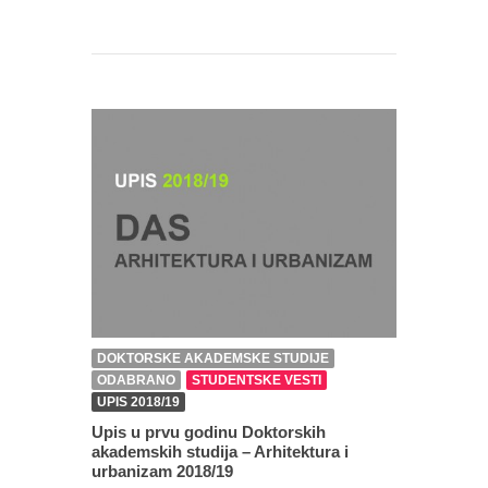
DOKTORSKE AKADEMSKE STUDIJE
ODABRANO
STUDENTSKE VESTI
UPIS 2018/19
Upis u prvu godinu Doktorskih
akademskih studija – Arhitektura i
urbanizam 2018/19