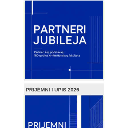
PRIJEMNI I UPIS 2026