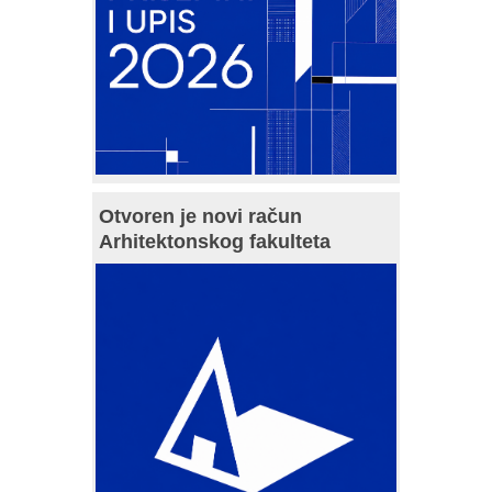
Otvoren je novi račun
Arhitektonskog fakulteta