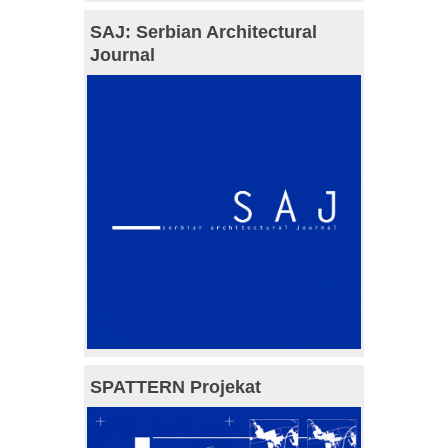
SAJ: Serbian Architectural
Journal
SPATTERN Projekat