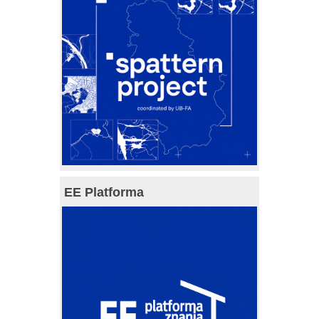
EE Platforma