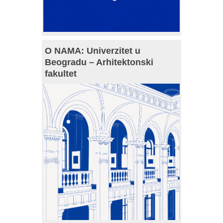
O NAMA: Univerzitet u
Beogradu – Arhitektonski
fakultet