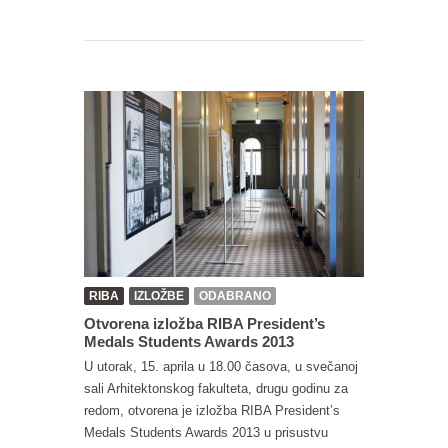
RIBA
IZLOŽBE
ODABRANO
Otvorena izložba RIBA President’s
Medals Students Awards 2013
U utorak, 15. aprila u 18.00 časova, u svečanoj
sali Arhitektonskog fakulteta, drugu godinu za
redom, otvorena je izložba RIBA President’s
Medals Students Awards 2013 u prisustvu