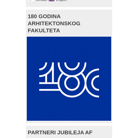
180 GODINA
ARHITEKTONSKOG
FAKULTETA
PARTNERI JUBILEJA AF