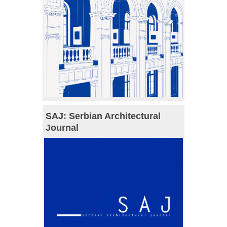
SAJ: Serbian Architectural
Journal