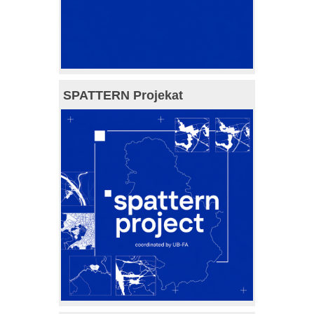
SPATTERN Projekat