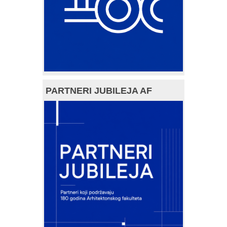
PARTNERI JUBILEJA AF