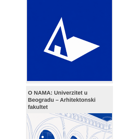
O NAMA: Univerzitet u
Beogradu – Arhitektonski
fakultet