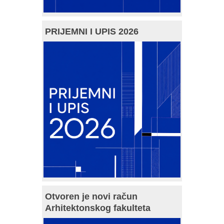
PRIJEMNI I UPIS 2026
Otvoren je novi račun
Arhitektonskog fakulteta