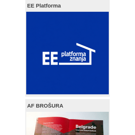
EE Platforma
AF BROŠURA