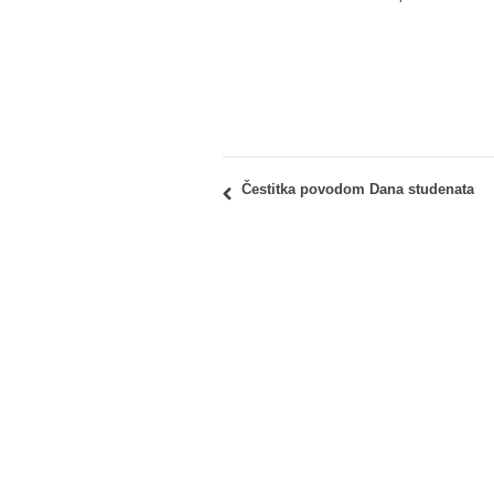
Čestitka povodom Dana studenata