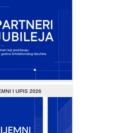
MNI I UPIS 2026