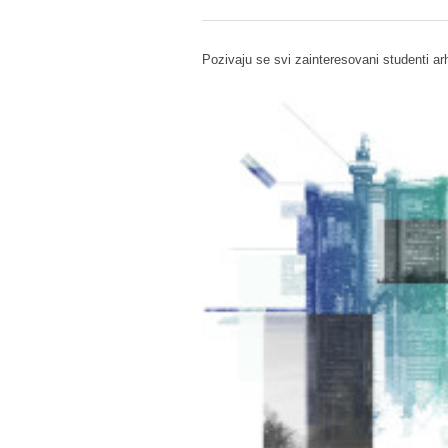
Pozivaju se svi zainteresovani studenti arh