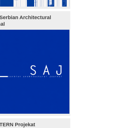
Serbian Architectural
al
TERN Projekat