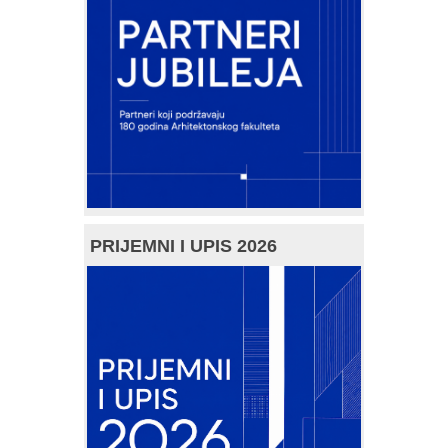
PRIJEMNI I UPIS 2026