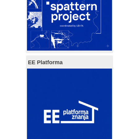
EE Platforma