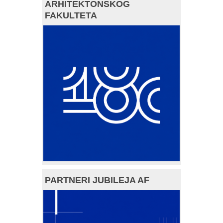
ARHITEKTONSKOG
FAKULTETA
PARTNERI JUBILEJA AF