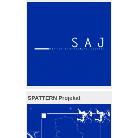
SPATTERN Projekat