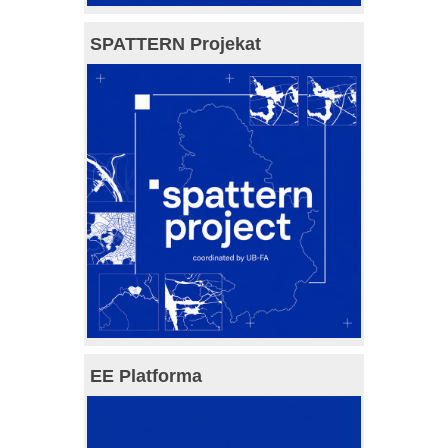
SPATTERN Projekat
EE Platforma