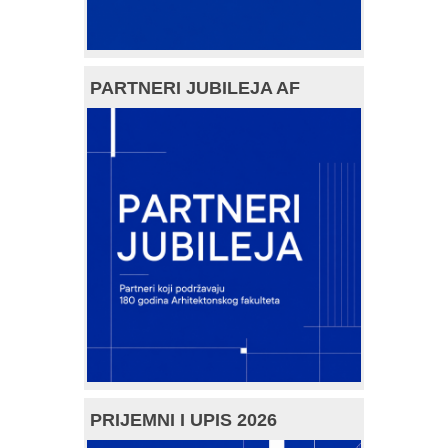
PARTNERI JUBILEJA AF
PRIJEMNI I UPIS 2026