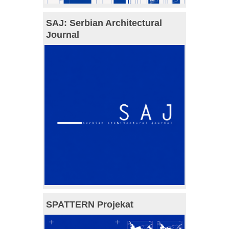
SAJ: Serbian Architectural
Journal
SPATTERN Projekat