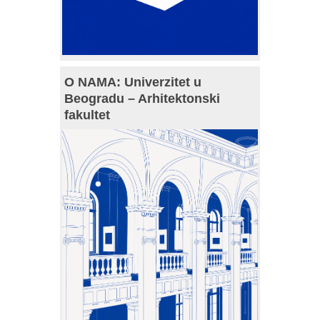
O NAMA: Univerzitet u
Beogradu – Arhitektonski
fakultet