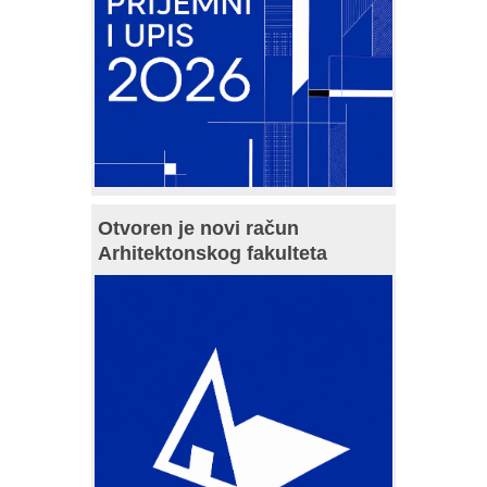
Otvoren je novi račun
Arhitektonskog fakulteta