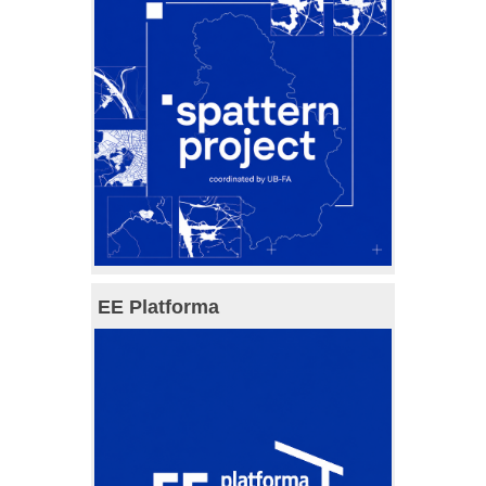
EE Platforma