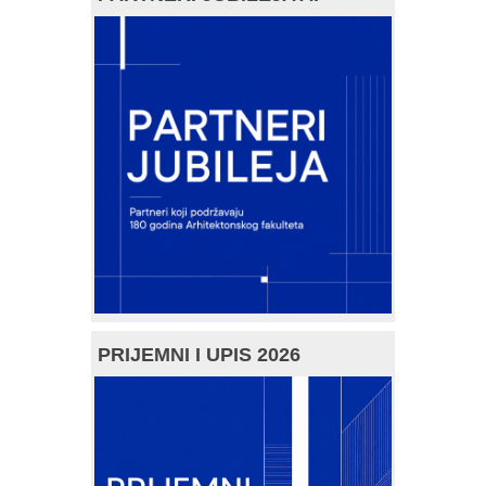
PRIJEMNI I UPIS 2026