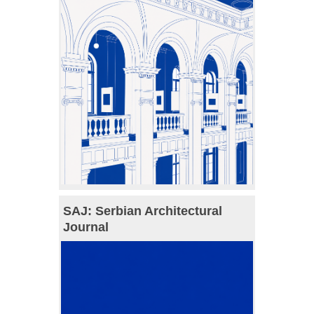
SAJ: Serbian Architectural
Journal