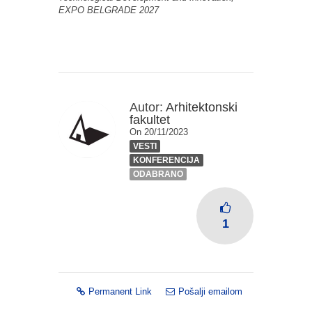
EXPO BELGRADE 2027
Autor:
Arhitektonski
fakultet
On 20/11/2023
VESTI
KONFERENCIJA
ODABRANO
1
Permanent Link
Pošalji emailom