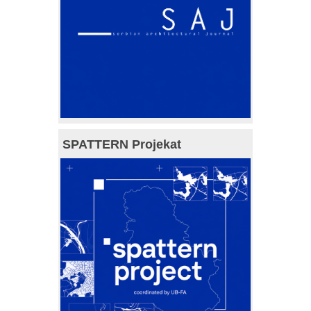
SPATTERN Projekat