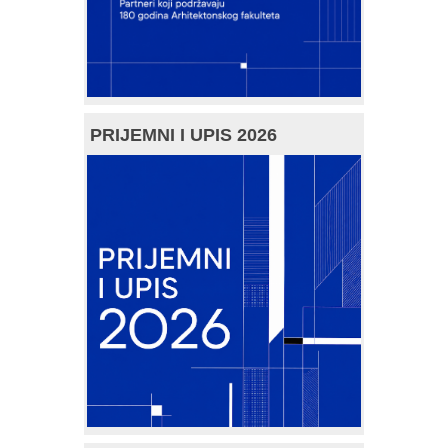
PRIJEMNI I UPIS 2026