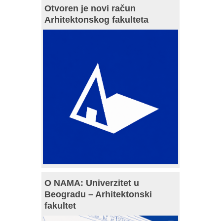
Otvoren je novi račun
Arhitektonskog fakulteta
O NAMA: Univerzitet u
Beogradu – Arhitektonski
fakultet