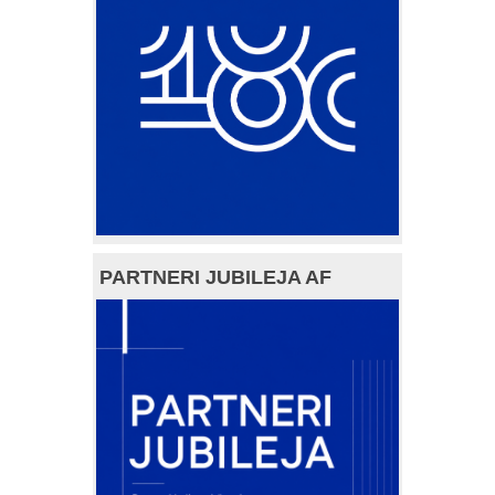
PARTNERI JUBILEJA AF