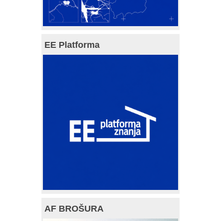
EE Platforma
AF BROŠURA