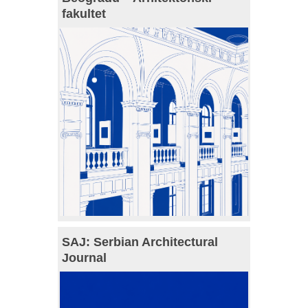
fakultet
SAJ: Serbian Architectural
Journal