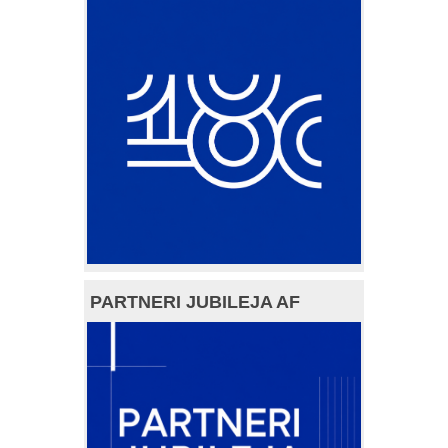
PARTNERI JUBILEJA AF