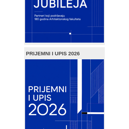
PRIJEMNI I UPIS 2026