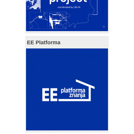
EE Platforma