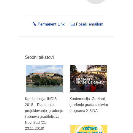
Permanent Link
Pošalji emailom
Srodni tekstovi
Konferencija: iNDiS
Konferencija: Građani i
2018 – Planiranje,
građenje grada u okviru
projektovanje, građenje
programa X BINA
i obnova graditeljstva,
Novi Sad (21-
23.11.2018)