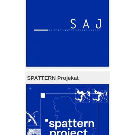
SPATTERN Projekat