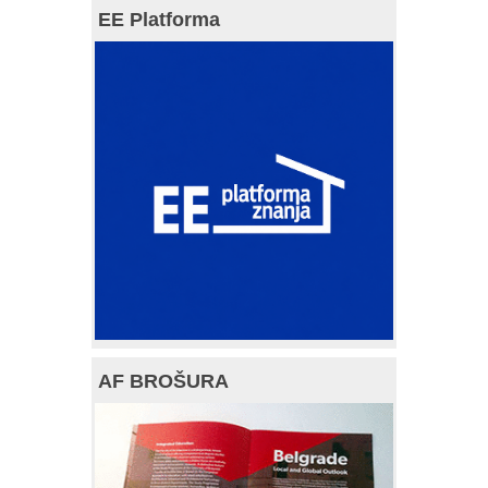
EE Platforma
AF BROŠURA