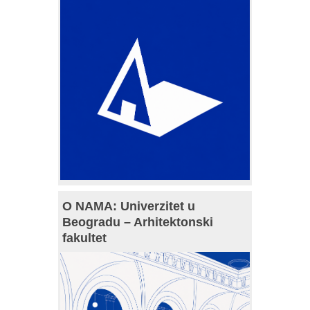
O NAMA: Univerzitet u
Beogradu – Arhitektonski
fakultet