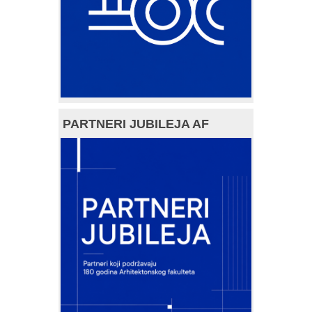
PARTNERI JUBILEJA AF