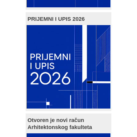
PRIJEMNI I UPIS 2026
Otvoren je novi račun
Arhitektonskog fakulteta