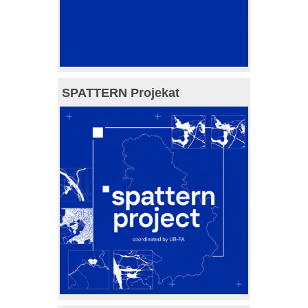
SPATTERN Projekat