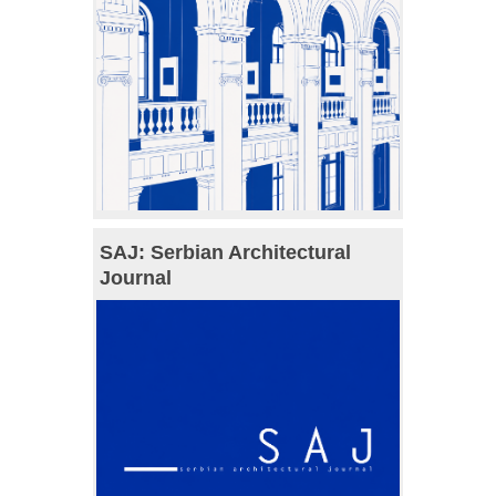
SAJ: Serbian Architectural
Journal