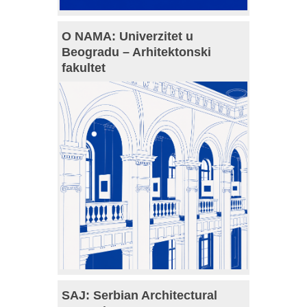
O NAMA: Univerzitet u
Beogradu – Arhitektonski
fakultet
SAJ: Serbian Architectural