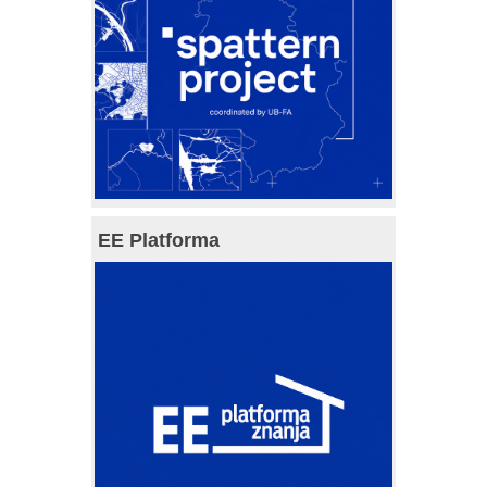
EE Platforma