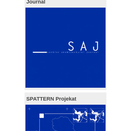
Journal
SPATTERN Projekat