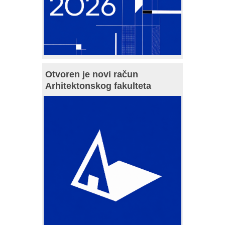
Otvoren je novi račun
Arhitektonskog fakulteta