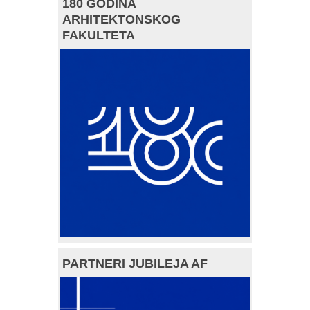
180 GODINA
ARHITEKTONSKOG
FAKULTETA
PARTNERI JUBILEJA AF