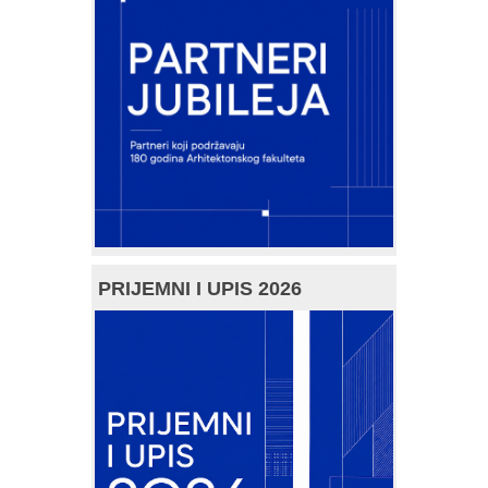
PRIJEMNI I UPIS 2026