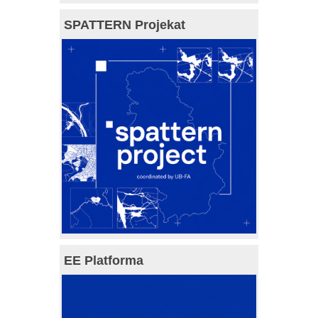
SPATTERN Projekat
EE Platforma