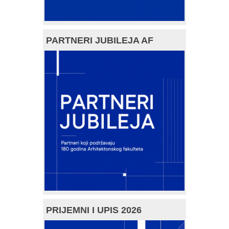
PARTNERI JUBILEJA AF
PRIJEMNI I UPIS 2026