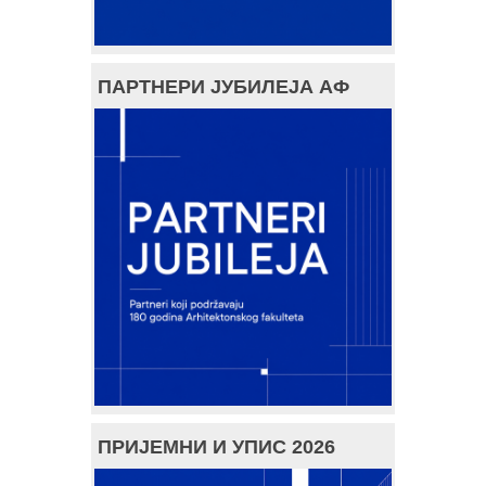
ПАРТНЕРИ ЈУБИЛЕЈА АФ
ПРИЈЕМНИ И УПИС 2026