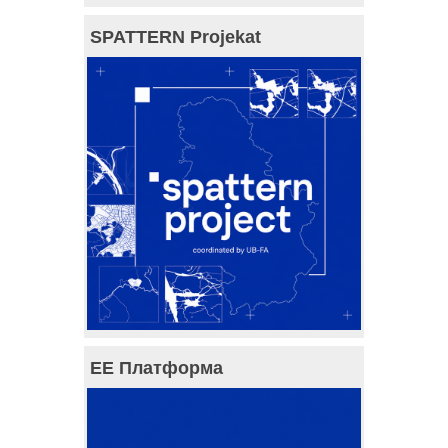
SPATTERN Projekat
ЕЕ Платформа