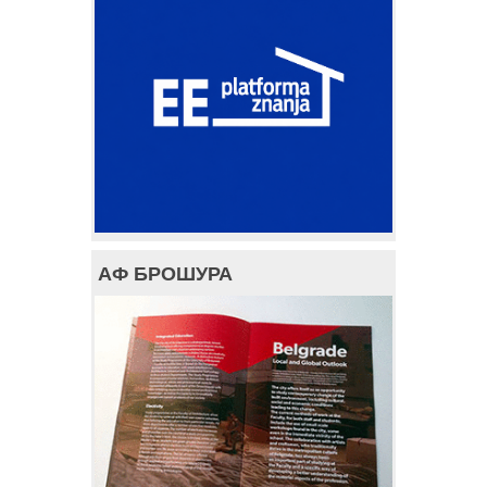
АФ БРОШУРА