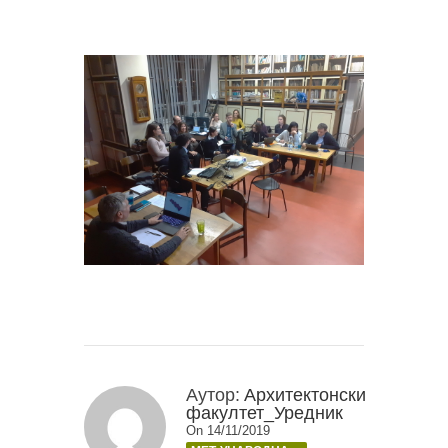
Аутор:
Архитектонски
факултет_Уредник
On 14/11/2019