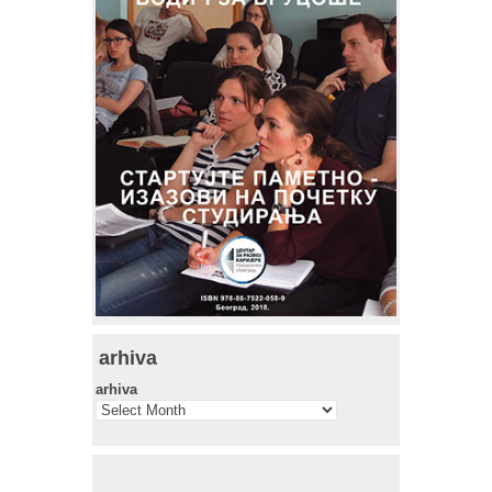
arhiva
arhiva