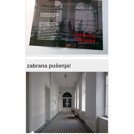
zabrana pušenja!