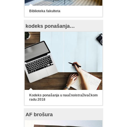
Biblioteka fakulteta
kodeks ponašanja…
Kodeks ponašanja u naučnoistraživačkom
radu 2018
AF brošura