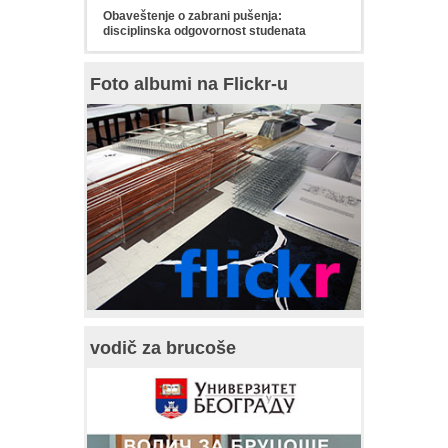
Obaveštenje o zabrani pušenja:
disciplinska odgovornost studenata
Foto albumi na Flickr-u
vodič za brucoše