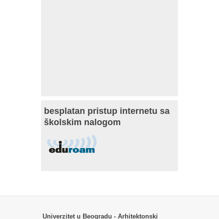
besplatan pristup internetu sa
školskim nalogom
Univerzitet u Beogradu - Arhitektonski