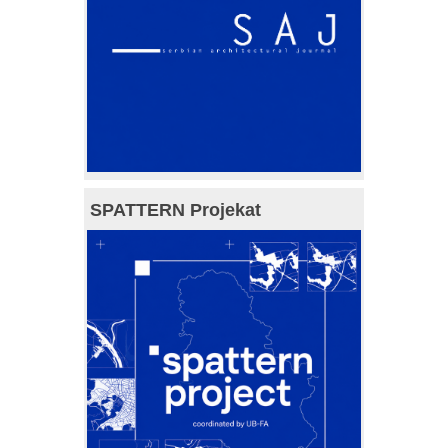
SPATTERN Projekat