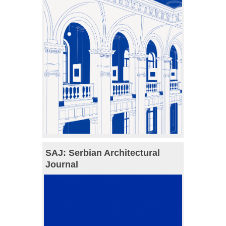
SAJ: Serbian Architectural
Journal