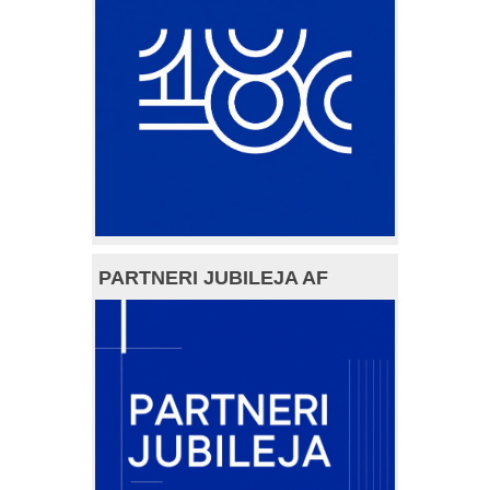
PARTNERI JUBILEJA AF