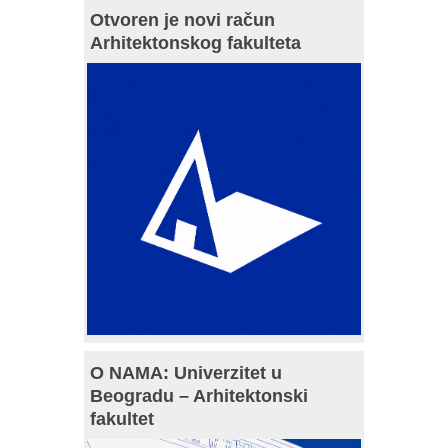
Otvoren je novi račun
Arhitektonskog fakulteta
O NAMA: Univerzitet u
Beogradu – Arhitektonski
fakultet