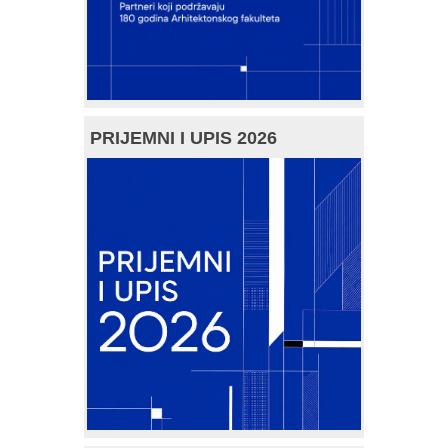
PRIJEMNI I UPIS 2026