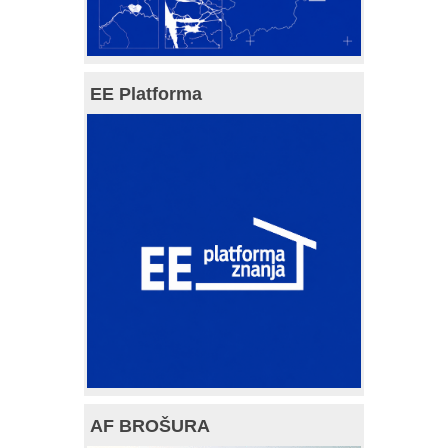
EE Platforma
AF BROŠURA