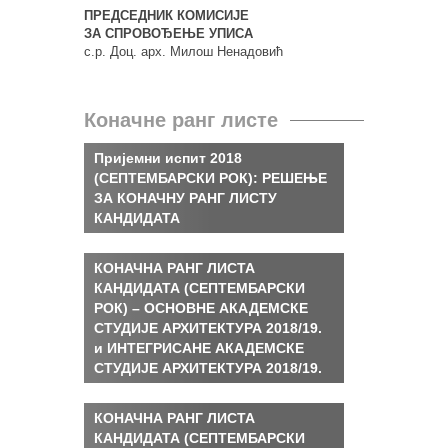
ПРЕДСЕДНИК КОМИСИЈЕ
ЗА СПРОВОЂЕЊЕ УПИСА
с.р. Доц. арх. Милош Ненадовић
Коначне ранг листе
Пријемни испит 2018
(СЕПТЕМБАРСКИ РОК): РЕШЕЊЕ
ЗА
КОНАЧНУ РАНГ ЛИСТУ
КАНДИДАТА
КОНАЧНА РАНГ ЛИСТА
КАНДИДАТА (СЕПТЕМБАРСКИ
РОК) – ОСНОВНЕ АКАДЕМСКЕ
СТУДИЈЕ АРХИТЕКТУРА 2018/19.
и ИНТЕГРИСАНЕ АКАДЕМСКЕ
СТУДИЈЕ АРХИТЕКТУРА 2018/19.
КОНАЧНА РАНГ ЛИСТА
КАНДИДАТА (СЕПТЕМБАРСКИ