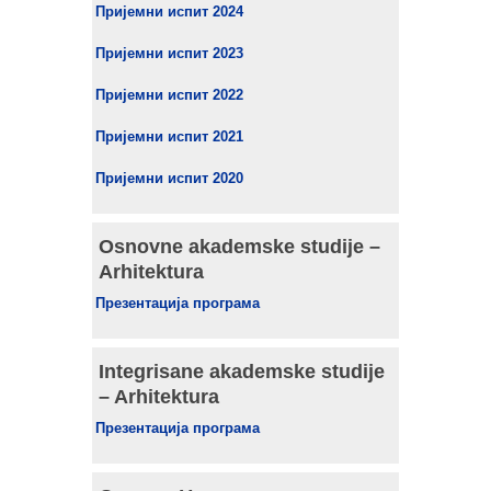
Пријемни испит 2024
Пријемни испит 2023
Пријемни испит 2022
Пријемни испит 2021
Пријемни испит 2020
Osnovne akademske studije –
Arhitektura
Презентација програма
Integrisane akademske studije
– Arhitektura
Презентација програма