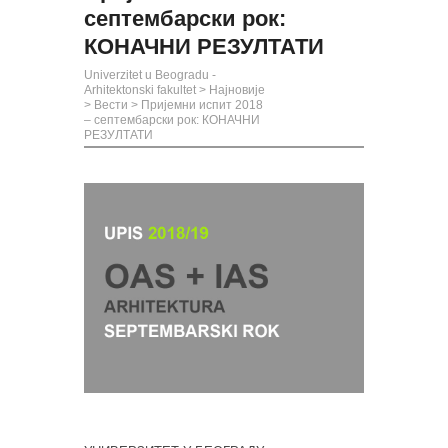
септембарски рок:
КОНАЧНИ РЕЗУЛТАТИ
Univerzitet u Beogradu -
Arhitektonski fakultet
>
Најновије
>
Вести
>
Пријемни испит 2018
– септембарски рок: КОНАЧНИ
РЕЗУЛТАТИ