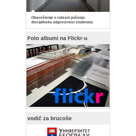
Obaveštenje o zabrani pušenja:
disciplinska odgovornost studenata
Foto albumi na Flickr-u
vodič za brucoše