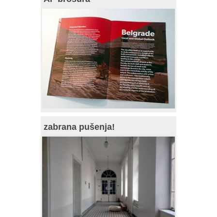
zabrana pušenja!