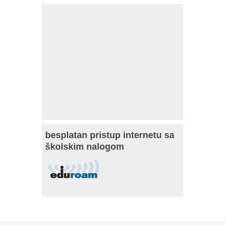
besplatan pristup internetu sa
školskim nalogom