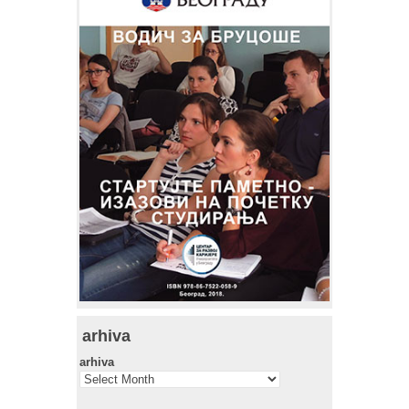
arhiva
arhiva