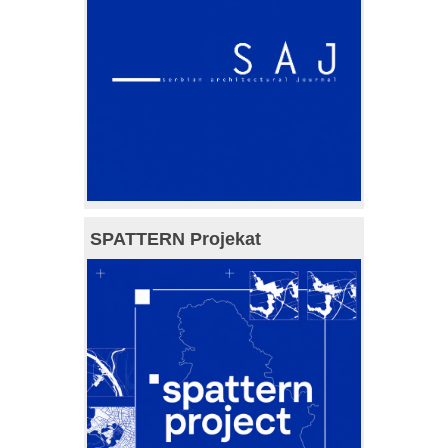
SPATTERN Projekat