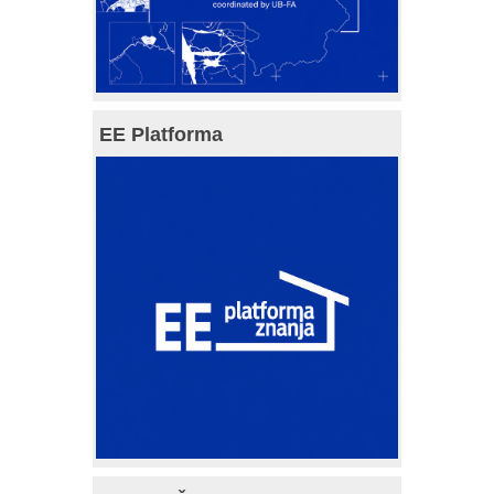
EE Platforma