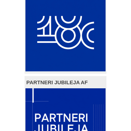
PARTNERI JUBILEJA AF