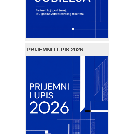
PRIJEMNI I UPIS 2026