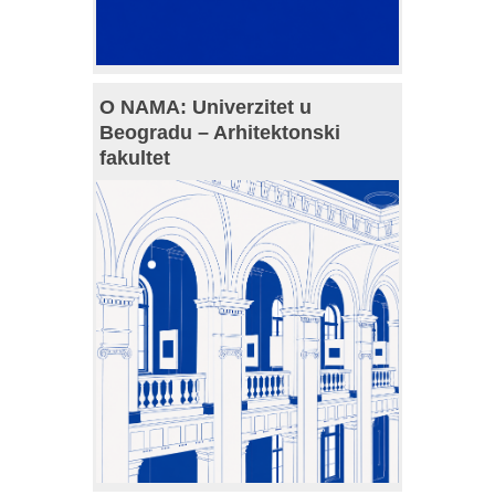
O NAMA: Univerzitet u
Beogradu – Arhitektonski
fakultet