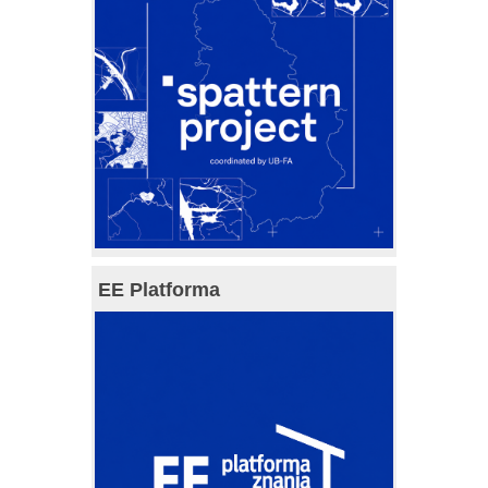
EE Platforma