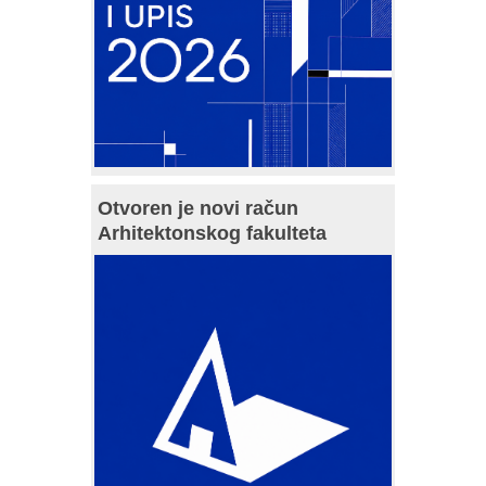
Otvoren je novi račun
Arhitektonskog fakulteta