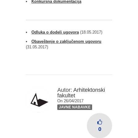
Konkursna dokumentacija
Odluka o dodeli ugovora
(18.05.2017)
Obaveštenje o zaključenom ugovoru
(31.05.2017)
Autor:
Arhitektonski
fakultet
On 26/04/2017
JAVNE NABAVKE
0