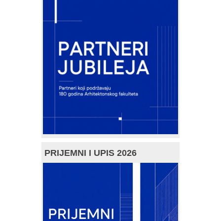
PRIJEMNI I UPIS 2026