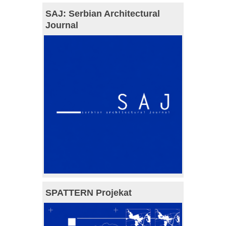
SAJ: Serbian Architectural
Journal
SPATTERN Projekat