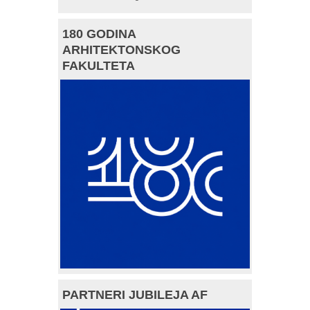
180 GODINA
ARHITEKTONSKOG
FAKULTETA
PARTNERI JUBILEJA AF